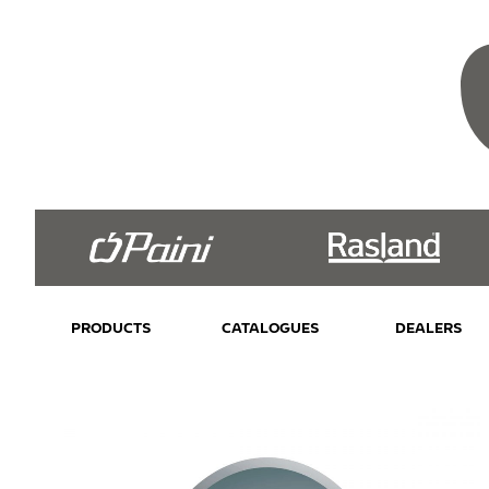
PRODUCTS
CATALOGUES
DEALERS