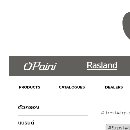
PRODUCTS
CATALOGUES
DEALERS
ตัวกรอง
#!trpst#trp-
แบรนด์