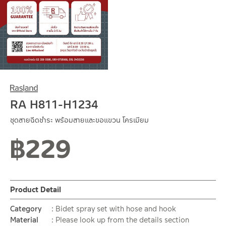
RA H811-H1234
ชุดสายฉีดชำระ พร้อมสายและขอแขวน โครเมียม
฿
229
Normal stock level
Product Detail
Category
Bidet spray set with hose and hook
Material
Please look up from the details section