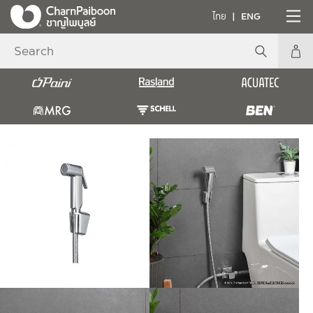
ไทย
ENG