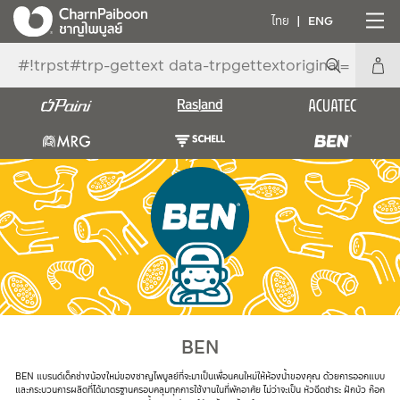
ไทย
ENG
BEN
BEN แบรนด์เด็กช่างน้องใหม่ของชาญไพบูลย์ที่จะมาเป็นเพื่อนคนใหม่ให้ห้องน้ำของคุณ ด้วยการออกแบบ
และกระบวนการผลิตที่ได้มาตรฐานครอบคลุมทุกการใช้งานในที่พักอาศัย ไม่ว่าจะเป็น หัวฉีดชำระ ฝักบัว ก๊อก