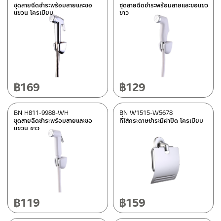
ชุดสายฉีดชำระพร้อมสายและขอ
ชุดสายฉีดชำระพร้อมสายและขอแขว
แขวน โครเมียม
ขาว
฿
169
฿
129
BN H811-9988-WH
BN W1515-W5678
ชุดสายฉีดชำระพร้อมสายและขอ
ที่ใส่กระดาษชำระมีฝาปิด โครเมียม
แขวน ขาว
฿
119
฿
159