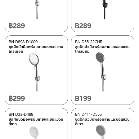
฿
289
฿
289
BN D898-D1000
BN D55-22CHR
ชุดฝักบัวมือพร้อมสายและขอแขวน
ชุดฝักบัวมือพร้อมสายและขอแขวน
โครเมียม
โครเมียม
฿
299
฿
199
BN D33-D488
BN D411-D555
ชุดฝักบัวมือพร้อมสายและขอแขวน
ชุดฝักบัวมือพร้อมสายและขอแขวน
สีขาว
สีขาว