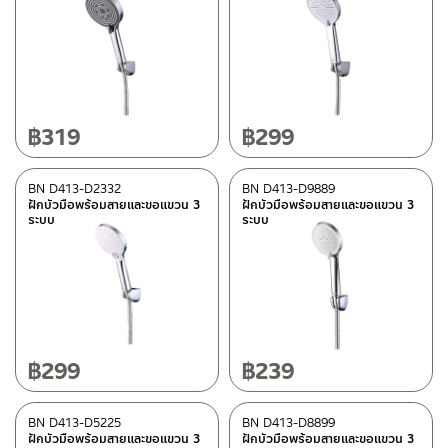
฿
319
฿
299
BN D413-D2332
BN D413-D9889
ฝักบัวมือพร้อมสายและขอแขวน 3
ฝักบัวมือพร้อมสายและขอแขวน 3
ระบบ
ระบบ
฿
299
฿
239
BN D413-D5225
BN D413-D8899
ฝักบัวมือพร้อมสายและขอแขวน 3
ฝักบัวมือพร้อมสายและขอแขวน 3