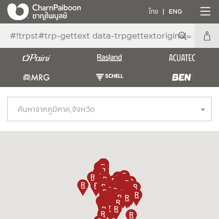
ไทย
ENG
ค้นหาจากภูมิภาค,จังหวัด