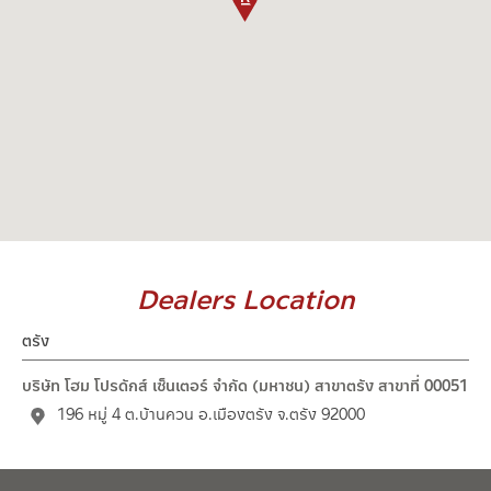
Dealers Location
ตรัง
บริษัท โฮม โปรดักส์ เซ็นเตอร์ จำกัด (มหาชน) สาขาตรัง สาขาที่ 00051
196 หมู่ 4 ต.บ้านควน อ.เมืองตรัง จ.ตรัง 92000