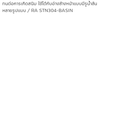
ทนต่อการเกิดสนิม ใช้ได้กับอ่างล้างหน้าแบบมีรูน้ำล้น
หลายรูปแบบ / RA STN304-BASIN