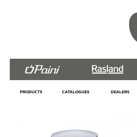
PRODUCTS
CATALOGUES
DEALERS