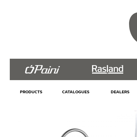
PRODUCTS
CATALOGUES
DEALERS