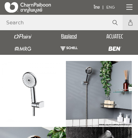
ไทย
ENG