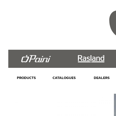
PRODUCTS
CATALOGUES
DEALERS