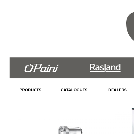
PRODUCTS
CATALOGUES
DEALERS