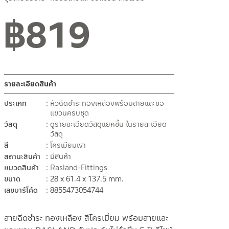
฿
819
สถานะสินค้าขายปกติ
รายละเอียดสินค้า
ประเภท
หัวฉีดชำระทองเหลืองพร้อมสายและขอ
แขวนครบชุด
วัสดุ
ดูรายละเอียดวัสดุแยกชิ้น ในรายละเอียด
วัสดุ
สี
โครเมียมเงา
สถานะสินค้า
มีสินค้า
หมวดสินค้า
Rasland-Fittings
ขนาด
28 x 61.4 x 137.5 mm.
เลขบาร์โค้ด
8855473054744
สายฉีดชำระ ทองเหลือง สีโครเมี่ยม พร้อมสายและ