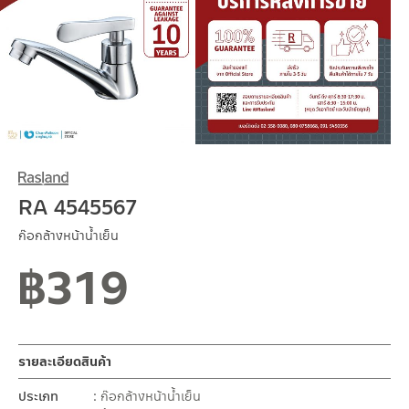
RA 4545567
ก๊อกล้างหน้าน้ำเย็น
฿
319
สถานะสินค้าขายปกติ
รายละเอียดสินค้า
ประเภท
ก๊อกล้างหน้าน้ำเย็น