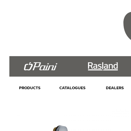
PRODUCTS
CATALOGUES
DEALERS