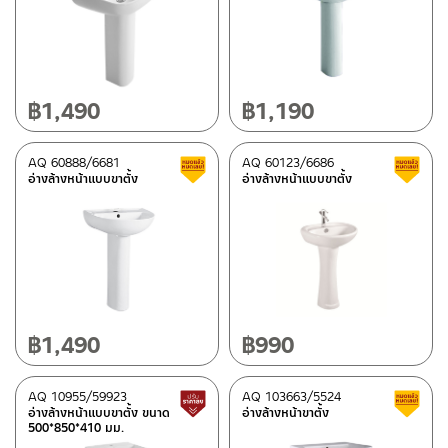
มีสต็อกปกติ
฿
1,490
฿
1,190
AQ 60888/6681
AQ 60123/6686
สินค้าลดราคา เคลียร์สต็อก
อ่างล้างหน้าแบบขาตั้ง
อ่างล้างหน้าแบบขาตั้ง
฿
1,490
฿
990
AQ 10955/59923
AQ 103663/5524
สินค้าปรับราคาลดลง
อ่างล้างหน้าแบบขาตั้ง ขนาด
อ่างล้างหน้าขาตั้ง
500*850*410 มม.