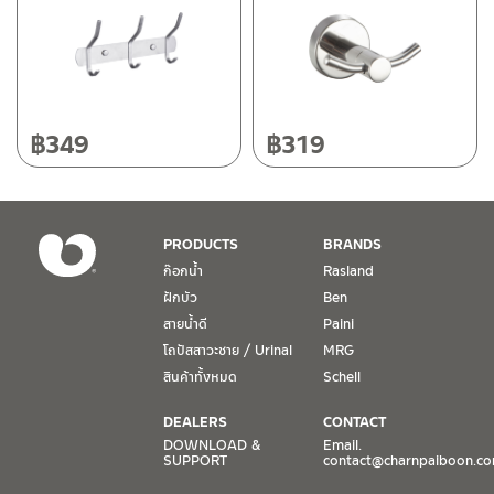
฿
349
฿
319
PRODUCTS
BRANDS
ก๊อกน้ำ
Rasland
ฝักบัว
Ben
สายน้ำดี
Paini
โถปัสสาวะชาย / Urinal
MRG
สินค้าทั้งหมด
Schell
DEALERS
CONTACT
DOWNLOAD &
Email.
SUPPORT
contact@charnpaiboon.c