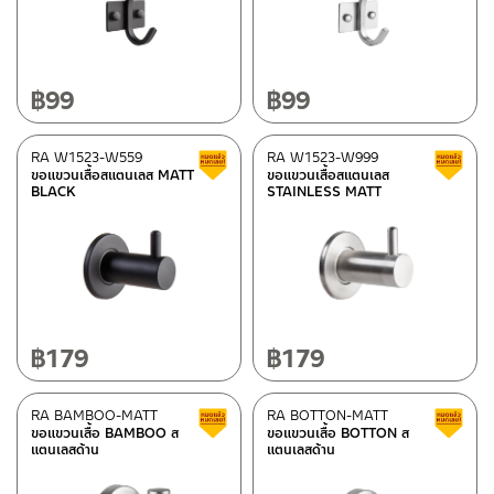
วัสดุ
สแตนเลส เกรด 304
(1)
สแตนเลส
(9)
฿
99
฿
99
RA W1523-W559
RA W1523-W999
สี
สินค้าลดราคา เคลียร์สต็อก
ขอแขวนเสื้อสแตนเลส MATT
ขอแขวนเสื้อสแตนเลส
BLACK
STAINLESS MATT
สแตนเลสด้าน
(8)
ดำ
(2)
หมวดสินค้า
BEN-fittings
(2)
฿
179
฿
179
Rasland-Accessories
(8)
RA BAMBOO-MATT
RA BOTTON-MATT
สินค้าลดราคา เคลียร์สต็อก
ขอแขวนเสื้อ BAMBOO ส
ขอแขวนเสื้อ BOTTON ส
แตนเลสด้าน
แตนเลสด้าน
คอลเลคชั่น
REVERSE COLLECTION
(2)