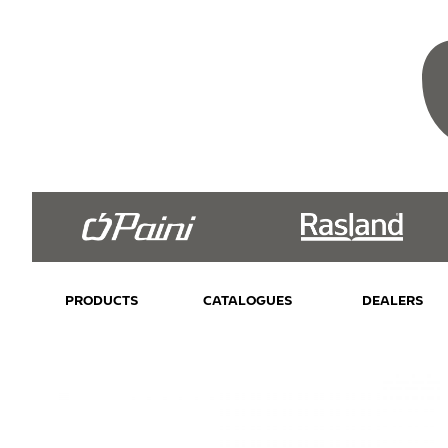
PRODUCTS
CATALOGUES
DEALERS