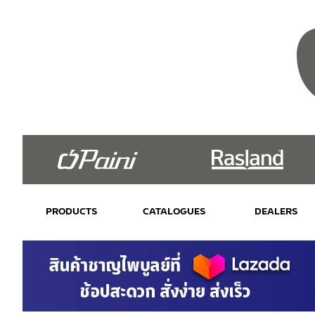
PRODUCTS
CATALOGUES
DEALERS