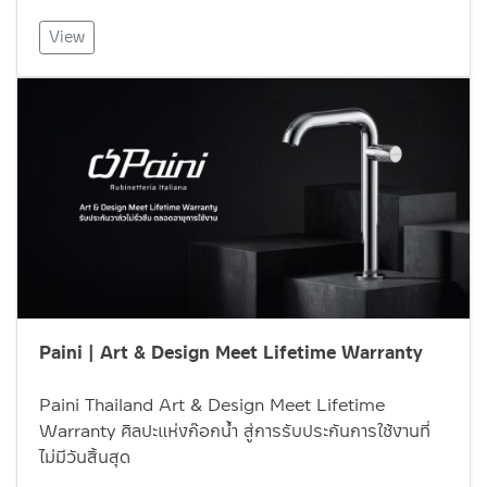
View
Paini | Art & Design Meet Lifetime Warranty
Paini Thailand Art & Design Meet Lifetime
Warranty ศิลปะแห่งก๊อกน้ำ สู่การรับประกันการใช้งานที่
ไม่มีวันสิ้นสุด