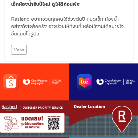
เช็กห้องน้ำรับปีใหม่ ดูให้ดีก่อนพัง
Rasland อยากชวนทุกคนใช้ช่วงต้นปี หยุดเช็ก ห้องน้ำ
อย่างตั้งใจสักครั้ง อาจช่วยให้ทั้งปีที่เหลือใช้งานได้สบายใจ
ขึ้นแบบไม่รู้ตัว
View