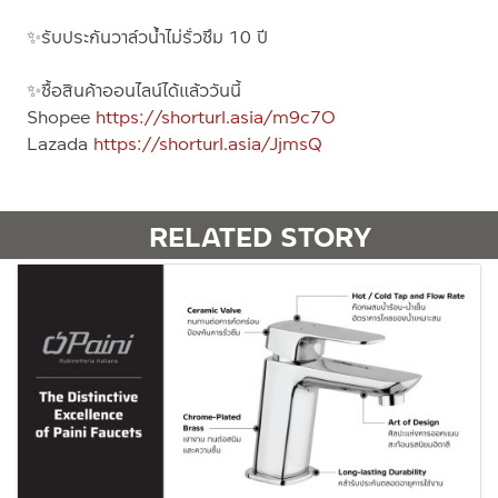
✨รับประกันวาล์วน้ำไม่รั่วซึม 10 ปี
✨
ซื้อสินค้าออนไลน์ได้แล้ววันนี้
Shopee
https://shorturl.asia/m9c7O
Lazada
https://shorturl.asia/JjmsQ
RELATED STORY