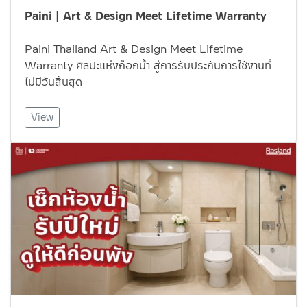
Paini | Art & Design Meet Lifetime Warranty
Paini Thailand Art & Design Meet Lifetime
Warranty ศิลปะแห่งก๊อกน้ำ สู่การรับประกันการใช้งานที่
ไม่มีวันสิ้นสุด
View