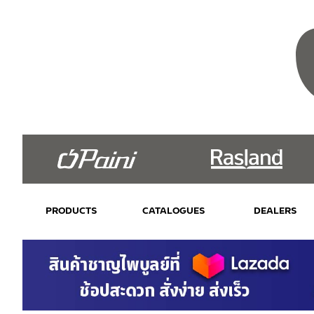
PRODUCTS
CATALOGUES
DEALERS