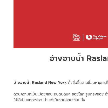
อ่างอาบน้ำ Rasla
อ่างอาบน้ำ Rasland New York
ตั้งชื่อขึ้นตามชื่อมหานคร
ด้วยความที่เป็นเมืองศิลปะอันดับต้นๆ ของโลก รูปทรงของ อ่าง
ไม่ได้เป็นแค่อ่างอาบน้ำ แต่เป็นงานศิลปะชิ้นหนึ่ง