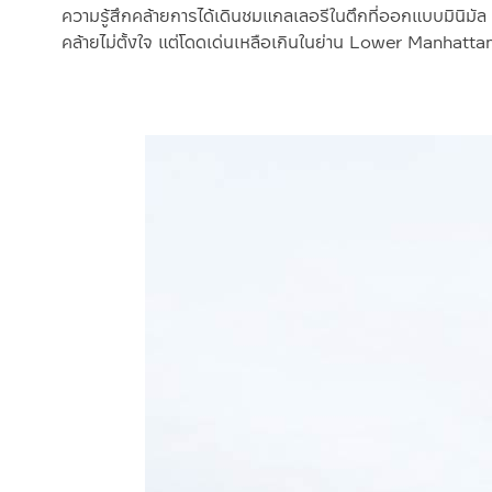
ความรู้สึกคล้ายการได้เดินชมแกลเลอรีในตึกที่ออกแบบมินิม
คล้ายไม่ตั้งใจ แต่โดดเด่นเหลือเกินในย่าน Lower Manhatta