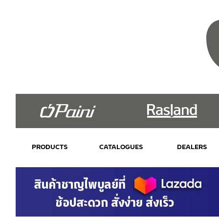
PRODUCTS
CATALOGUES
DEALERS