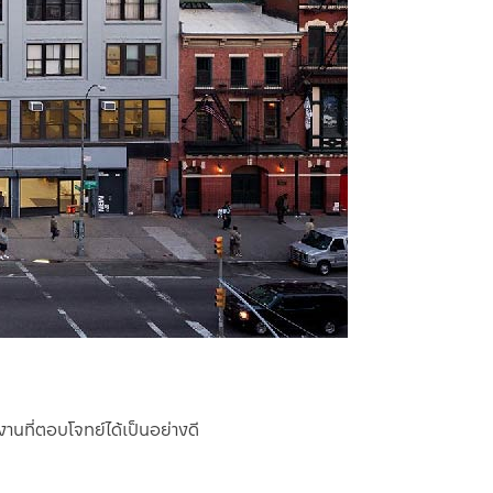
านที่ตอบโจทย์ได้เป็นอย่างดี