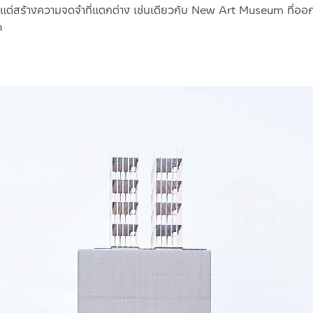
ัล แต่สร้างความจดจำที่แตกต่าง เช่นเดียวกับ New Art Museum ที่ออ
n