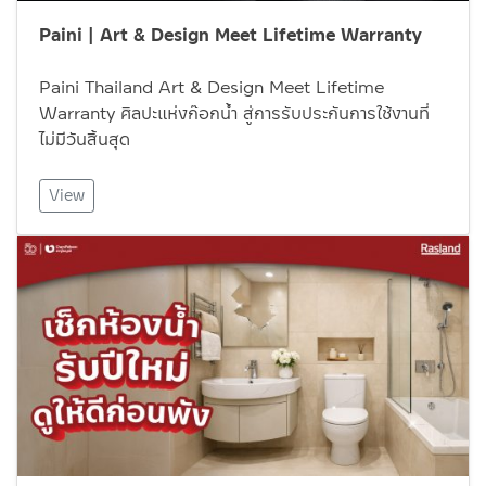
Paini | Art & Design Meet Lifetime Warranty
Paini Thailand Art & Design Meet Lifetime
Warranty ศิลปะแห่งก๊อกน้ำ สู่การรับประกันการใช้งานที่
ไม่มีวันสิ้นสุด
View