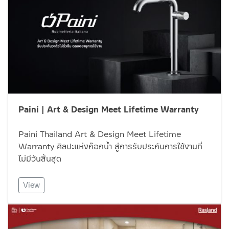
Paini | Art & Design Meet Lifetime Warranty
Paini Thailand Art & Design Meet Lifetime
Warranty ศิลปะแห่งก๊อกน้ำ สู่การรับประกันการใช้งานที่
ไม่มีวันสิ้นสุด
View