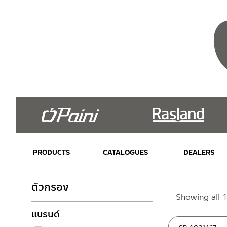
PRODUCTS
CATALOGUES
DEALERS
ตัวกรอง
Showing all 1
แบรนด์