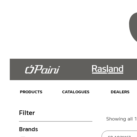
PRODUCTS
CATALOGUES
DEALERS
Filter
Showing all 1
Brands