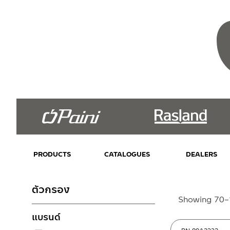
PRODUCTS
CATALOGUES
DEALERS
ตัวกรอง
Showing 70–1
แบรนด์