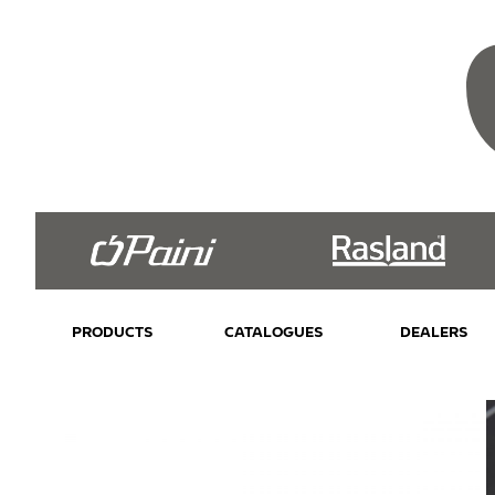
PRODUCTS
CATALOGUES
DEALERS