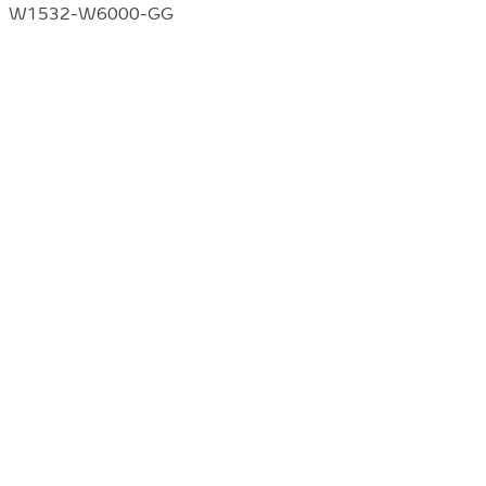
W1532-W6000-GG