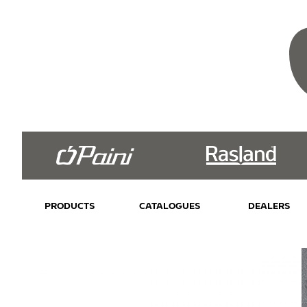
PRODUCTS
CATALOGUES
DEALERS