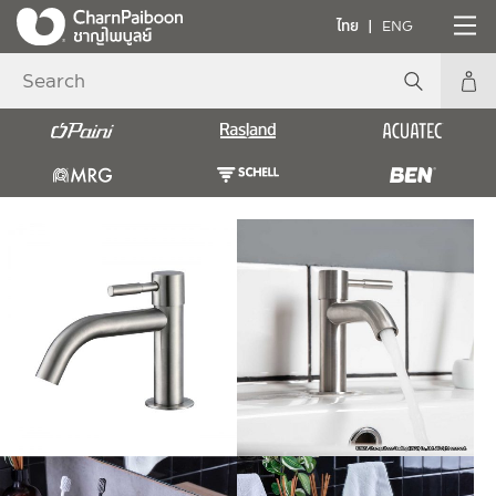
ไทย
ENG