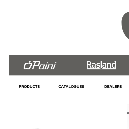
PRODUCTS
CATALOGUES
DEALERS