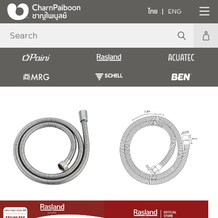
ไทย
ENG