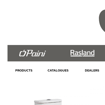
PRODUCTS
CATALOGUES
DEALERS