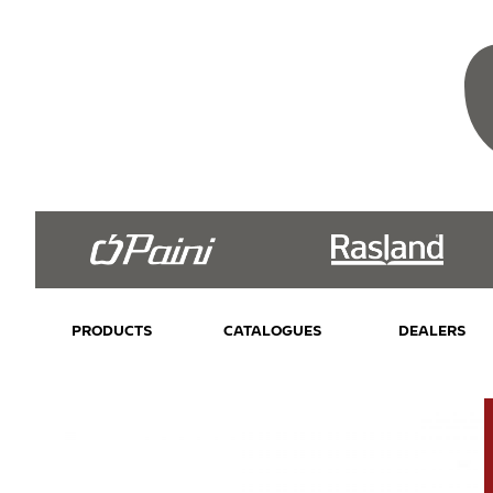
PRODUCTS
CATALOGUES
DEALERS