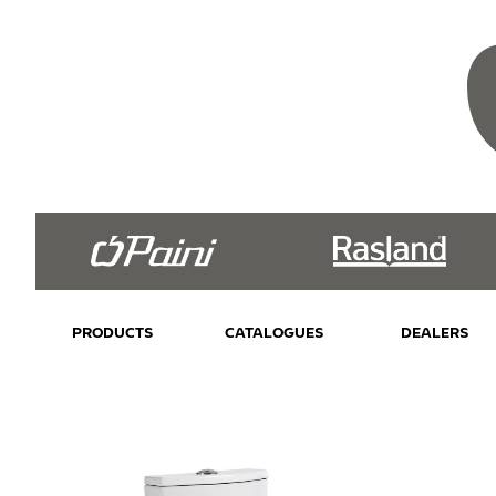
PRODUCTS
CATALOGUES
DEALERS