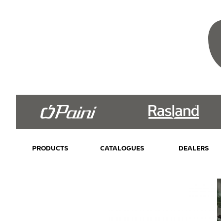
PRODUCTS
CATALOGUES
DEALERS