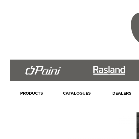
PRODUCTS
CATALOGUES
DEALERS