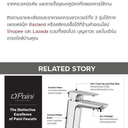
จากกระจกนิรภัย และการตั้งอุณหภูมิคงที่ตลอดการใช้งาน
ติดตามรายละเอียดและราคาของเรนชาวเวอร์ทั้ง 3 รุ่นได้ทาง
เพจเฟซบุ๊ก
Rasland
หรือคลิกรอซื้อได้ที่ร้านค้าออนไลน์
Shopee
และ
Lazada
รวมทั้งฮมโปร บุญถาวร และโมเดิร์น
เทรดใกล้บ้านคุณ
RELATED STORY