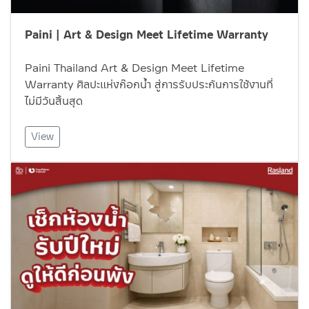
Paini | Art & Design Meet Lifetime Warranty
Paini Thailand Art & Design Meet Lifetime
Warranty ศิลปะแห่งก๊อกน้ำ สู่การรับประกันการใช้งานที่
ไม่มีวันสิ้นสุด
View