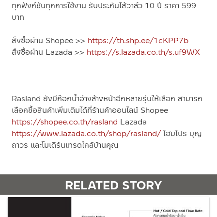
ทุกฟังก์ชันทุกการใช้งาน รับประกันไส้วาล์ว 10 ปี ราคา 599
บาท
สั่งซื้อผ่าน Shopee >>
https://th.shp.ee/1cKPP7b
สั่งซื้อผ่าน Lazada >>
https://s.lazada.co.th/s.uf9WX
Rasland ยังมีก๊อกน้ำอ่างล้างหน้าอีกหลายรุ่นให้เลือก สามารถ
เลือกซื้อสินค้าเพิ่มเติมได้ที่ร้านค้าออนไลน์ Shopee
https://shopee.co.th/rasland
Lazada
https://www.lazada.co.th/shop/rasland/
โฮมโปร บุญ
ถาวร และโมเดิร์นเทรดใกล้บ้านคุณ
RELATED STORY