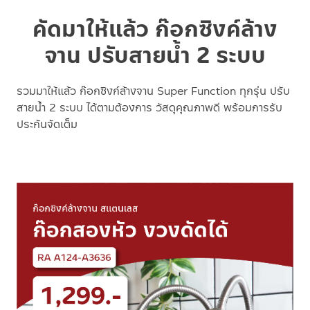
คัดมาให้แล้ว ก๊อกซิงค์ล้าง
จาน ปรับสายน้ำ 2 ระบบ
รวมมาให้แล้ว ก๊อกซิงก์ล้างจาน Super Function ทุกรุ่น ปรับ
สายน้ำ 2 ระบบ ได้ตามต้องการ วัสดุคุณภาพดี พร้อมการรับ
ประกันจัดเต็ม