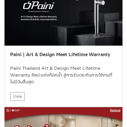
Paini | Art & Design Meet Lifetime Warranty
Paini Thailand Art & Design Meet Lifetime
Warranty ศิลปะแห่งก๊อกน้ำ สู่การรับประกันการใช้งานที่
ไม่มีวันสิ้นสุด
View