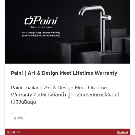
Paini | Art & Design Meet Lifetime Warranty
Paini Thailand Art & Design Meet Lifetime
Warranty ศิลปะแห่งก๊อกน้ำ สู่การรับประกันการใช้งานที่
ไม่มีวันสิ้นสุด
View