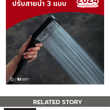
RELATED STORY