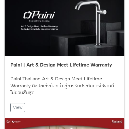
Paini | Art & Design Meet Lifetime Warranty
Paini Thailand Art & Design Meet Lifetime
Warranty ศิลปะแห่งก๊อกน้ำ สู่การรับประกันการใช้งานที่
ไม่มีวันสิ้นสุด
View