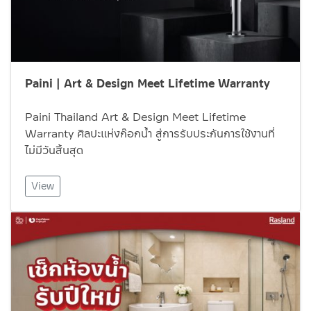
Paini | Art & Design Meet Lifetime Warranty
Paini Thailand Art & Design Meet Lifetime
Warranty ศิลปะแห่งก๊อกน้ำ สู่การรับประกันการใช้งานที่
ไม่มีวันสิ้นสุด
View