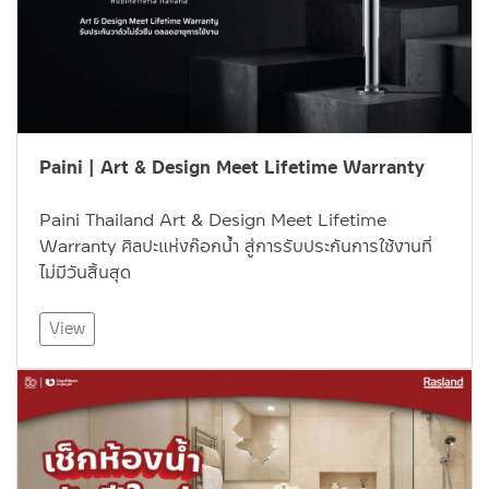
Paini | Art & Design Meet Lifetime Warranty
Paini Thailand Art & Design Meet Lifetime
Warranty ศิลปะแห่งก๊อกน้ำ สู่การรับประกันการใช้งานที่
ไม่มีวันสิ้นสุด
View