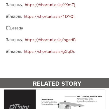
สีสแตนเลส
https://shorturl.asia/zXmZj
สีโครเมียม
https://shorturl.asia/1DYQI
💥Lazada
สีสแตนเลส
https://shorturl.asia/bgadB
สีโครเมียม
https://shorturl.asia/gGqDc
RELATED STORY