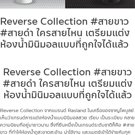
Reverse Collection #สายขาว
#สายดำ ใครสายไหน เตรียมแต่ง
ห้องน้ำมินิมอลแบบที่ถูกใจได้แล้ว
Reverse Collection #สายขาว
#สายดำ ใครสายไหน เตรียมแต่ง
ห้องน้ำมินิมอลแบบที่ถูกใจได้แล้ว
Reverse Collection จากแบรนด์ Rasland ในเครือของชาญไพบูลย์
เห็นว่าเทรนด์การแต่งห้องน้ำแบบมินิมอลสวย เรียบ เป็นระเบียบ กลาย
ความนิยมที่อยู่มายาวนาน ซึ่งที่ยืนหนึ่งเป็นเทรนด์ระดับชาติก็คือ #สาย
ขาว ที่ทำให้ห้องน้ำดูสะอาดสะอ้าน น่าใช้งาน และแมตช์เข้าได้ง่ายกับทุก