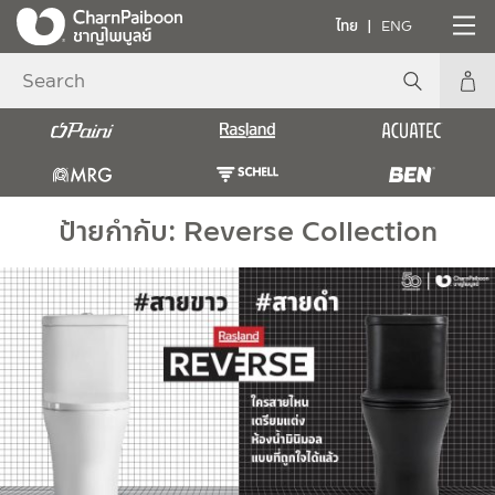
ไทย
ENG
ป้ายกำกับ:
Reverse Collection