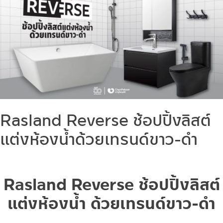
Rasland Reverse ช้อปปิ้งลิสต์
แต่งห้องน้ำด้วยเทรนด์ขาว-ดำ
Rasland Reverse ช้อปปิ้งลิสต์
แต่งห้องน้ำ ด้วยเทรนด์ขาว-ดำ