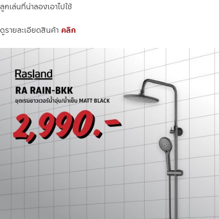
ลูกเล่นที่น่าลองเอาไปใช้
ดูรายละเอียดสินค้า
คลิก