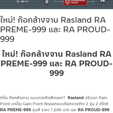
ใหม่! ก๊อกล้างจาน Rasland RA
PREME-999 และ RA PROUD-
999
ใหม่! ก๊อกล้างจาน Rasland RA
PREME-999 และ RA PROUD-
999
ทำไม ก๊อกล้างจาน แบบงวงช้างถึงแพง?
Rasland
ปรับเอา Pain
Point มาเป็น Gain Point คิดออกแบบก๊อกงวงช้าง 2 รุ่น 2 สไตล์
RA PREME-999
รุ่นพี่ ราคา 1,690 บาท และ
RA PROUD-999