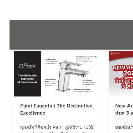
Paini Faucets | The Distinctive
New Arr
Excellence
ชำระ 3 ส
ทุกครั้งที่ก๊อกน้ำ Paini ถูกใช้งาน ไม่ได้
สายฉีดชำร