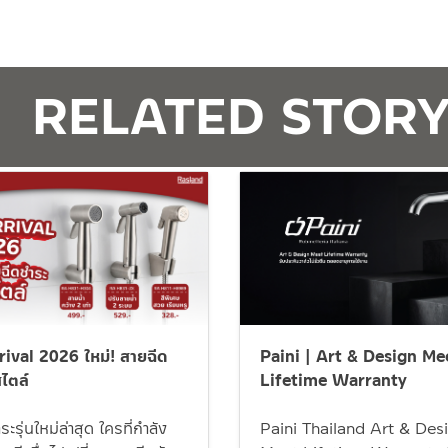
RELATED STOR
ival 2026 ใหม่! สายฉีด
Paini | Art & Design Me
ไตล์
Lifetime Warranty
ะรุ่นใหม่ล่าสุด ใครที่กำลัง
Paini Thailand Art & Des