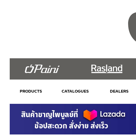
PRODUCTS
CATALOGUES
DEALERS