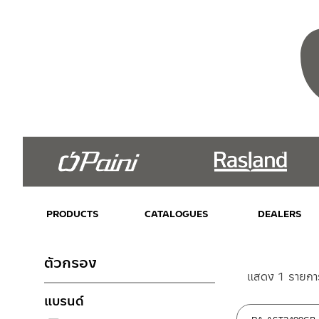
PRODUCTS
CATALOGUES
DEALERS
ตัวกรอง
แสดง 1 รายกา
แบรนด์