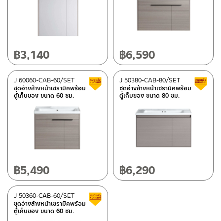
มีสต็อกปกติ
฿
3,140
฿
6,590
J 60060-CAB-60/SET
J 50380-CAB-80/SET
สินค้าลดราคา เคลียร์สต็อก
ชุดอ่างล้างหน้าเซรามิคพร้อม
ชุดอ่างล้างหน้าเซรามิคพร้อม
ตู้เก็บของ ขนาด 60 ซม.
ตู้เก็บของ ขนาด 80 ซม.
฿
5,490
฿
6,290
J 50360-CAB-60/SET
สินค้าลดราคา เคลียร์สต็อก
ชุดอ่างล้างหน้าเซรามิคพร้อม
ตู้เก็บของ ขนาด 60 ซม.