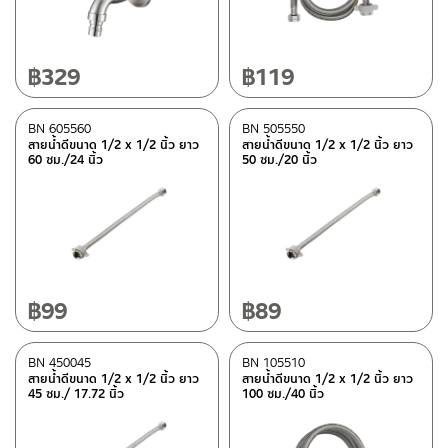
฿
329
฿
119
BN 605560
BN 505550
สายน้ำดีขนาด 1/2 x 1/2 นิ้ว ยาว
สายน้ำดีขนาด 1/2 x 1/2 นิ้ว ยาว
60 ซม./24 นิ้ว
50 ซม./20 นิ้ว
฿
99
฿
89
BN 450045
BN 105510
สายน้ำดีขนาด 1/2 x 1/2 นิ้ว ยาว
สายน้ำดีขนาด 1/2 x 1/2 นิ้ว ยาว
45 ซม./ 17.72 นิ้ว
100 ซม./40 นิ้ว