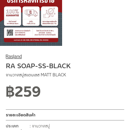
RA SOAP-SS-BLACK
จานวางสบู่สแตนเลส MATT BLACK
฿
259
รายละเอียดสินค้า
ประเภท
จานวางสบู่