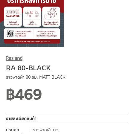
RA 80-BLACK
ราวพาดผ้า 80 ซม. MATT BLACK
฿
469
สถานะสินค้าขายปกติ
รายละเอียดสินค้า
ประเภท
ราวพาดผ้ายาว